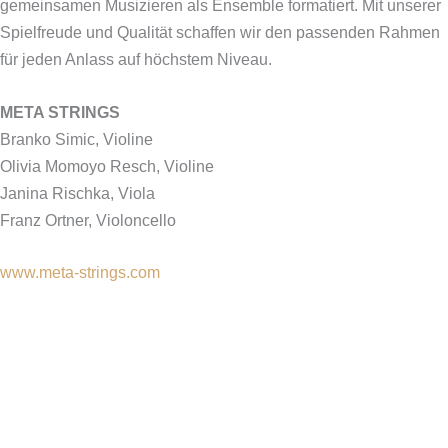
gemeinsamen Musizieren als Ensemble formatiert. Mit unserer
Spielfreude und Qualität schaffen wir den passenden Rahmen
für jeden Anlass auf höchstem Niveau.
META STRINGS
Branko Simic, Violine
Olivia Momoyo Resch, Violine
Janina Rischka, Viola
Franz Ortner, Violoncello
www.meta-strings.com