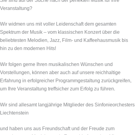
Sie sind auf der Suche nach der perfekten Musik für Ihre
Veranstaltung?
Wir widmen uns mit voller Leidenschaft dem gesamten
Spektrum der Musik – vom klassischen Konzert über die
beliebtesten Melodien, Jazz, Film- und Kaffeehausmusik bis
hin zu den modernen Hits!
Wir folgen gerne Ihren musikalischen Wünschen und
Vorstellungen, können aber auch auf unsere reichhaltige
Erfahrung in erfolgreicher Programmgestaltung zurückgreifen,
um Ihre Veranstaltung treffsicher zum Erfolg zu führen.
Wir sind allesamt langjährige Mitglieder des Sinfonieorchesters
Liechtenstein
und haben uns aus Freundschaft und der Freude zum