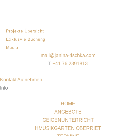
Projekte Übersicht
Exklusvie Buchung
Media
mail@janina-rischka.com
T
+41 76 2391813
Kontakt Aufnehmen
Info
HOME
ANGEBOTE
GEIGENUNTERRICHT
HMUSIKGARTEN OBERRIET