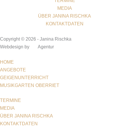
TERMINE
MEDIA
ÜBER JANINA RISCHKA
KONTAKTDATEN
Copyright © 2026 - Janina Rischka
Webdesign by
M2
Agentur
HOME
ANGEBOTE
GEIGENUNTERRICHT
MUSIKGARTEN OBERRIET
TERMINE
MEDIA
ÜBER JANINA RISCHKA
KONTAKTDATEN