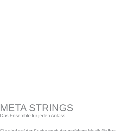
META STRINGS
Das Ensemble für jeden Anlass